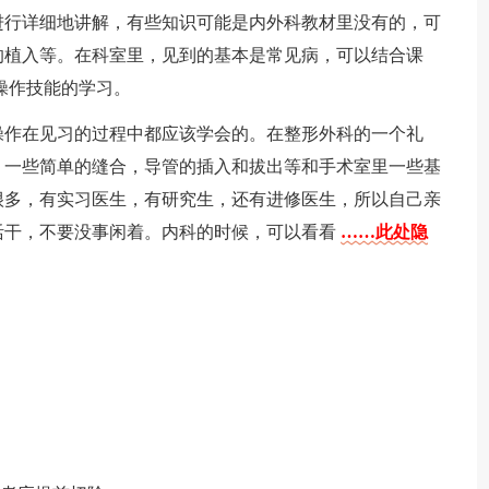
进行详细地讲解，有些知识可能是内外科教材里没有的，可
的植入等。在科室里，见到的基本是常见病，可以结合课
操作技能的学习。
操作在见习的过程中都应该学会的。在整形外科的一个礼
，一些简单的缝合，导管的插入和拔出等和手术室里一些基
很多，有实习医生，有研究生，还有进修医生，所以自己亲
活干，不要没事闲着。内科的时候，可以看看
……此处隐