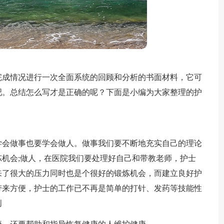
完成情况进行一次全面系统的回顾和分析的书面材料，它可
吧。总结怎么写才是正确的呢？下面是小编为大家整理的护
学会做事也要学会做人。做事我们要不断地充实自己的理论
机会;做人，在医院我们要处理好自己和带教老师，护士
来了很大的压力同时也是个很好的锻炼机会，而建立良好护
带来方便，护士的工作已不再是简单的打针、发药等技能性
创