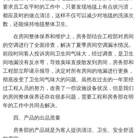
要求员工在平时的工作中，只要发现地毯上有点状污渍，
都应及时的做点清洁，这样不仅可以减少对地毯的洗涤次
数，还能保持地毯整体卫生。
在房间整体保养和维护上，房务部结合工程部对房间
的空调进行了全面排查，解决了夏季房间空调漏水情况。
前段时间客人投诉房间卫生间气味大，经过调查，是卫生
间地漏没有反水弯，导致臭味直接散发到房间，房务部和
工程部立即请示领导，决定对所有房间的地漏进行更换，
彻底改变了卫生间气味大的问题。虽然在过去的一年里经
过工程人员的努力，改善了一些设施设备状况，但是我们
的房间整体保养还存在很多问题，需要工程和房务部在明
年的工作中共同去解决。
四、产品的出品质量
房务部的产品就是为客人提供清洁、卫生、安全舒适