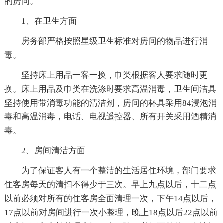
的房间。
1、在卫生方面
房务部严格按照星级卫生标准对房间的物品进行消
毒。
坚持床上用品一客一换，巾类根据客人要求随时更
换。床上用品及巾类在洗涤时要求高温消毒，卫生间洁具
坚持使用带消毒功能的清洁剂，房间的杯具采用84浸泡消
毒和高温消毒，电话、电视遥控器、所有开关采用酒精消
毒。
2、房间清洁方面
为了保证客人有一个整洁的生活居住环境，部门要求
住客房每天的清扫不得少于三次。早上九点以后，十二点
以前必须对所有的住客房全面清理一次，下午14点以后，
17点以前对房间进行一次小整理，晚上18点以后22点以前