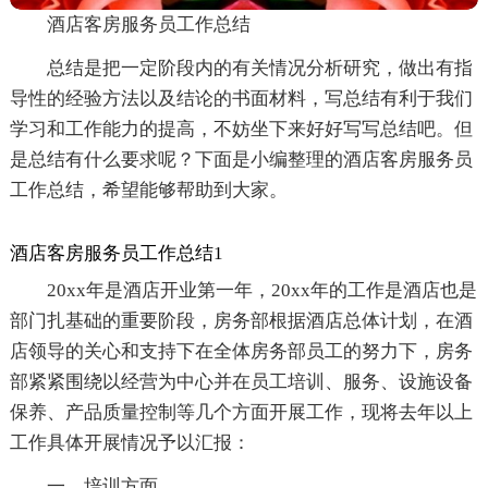
酒店客房服务员工作总结
总结是把一定阶段内的有关情况分析研究，做出有指
导性的经验方法以及结论的书面材料，写总结有利于我们
学习和工作能力的提高，不妨坐下来好好写写总结吧。但
是总结有什么要求呢？下面是小编整理的酒店客房服务员
工作总结，希望能够帮助到大家。
酒店客房服务员工作总结1
20xx年是酒店开业第一年，20xx年的工作是酒店也是
部门扎基础的重要阶段，房务部根据酒店总体计划，在酒
店领导的关心和支持下在全体房务部员工的努力下，房务
部紧紧围绕以经营为中心并在员工培训、服务、设施设备
保养、产品质量控制等几个方面开展工作，现将去年以上
工作具体开展情况予以汇报：
一、培训方面