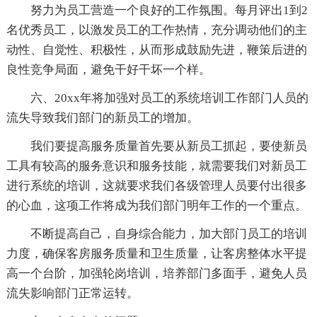
努力为员工营造一个良好的工作氛围。每月评出1到2
名优秀员工，以激发员工的工作热情，充分调动他们的主
动性、自觉性、积极性，从而形成鼓励先进，鞭策后进的
良性竞争局面，避免干好干坏一个样。
六、20xx年将加强对员工的系统培训工作部门人员的
流失导致我们部门的新员工的增加。
我们要提高服务质量首先要从新员工抓起，要使新员
工具有较高的服务意识和服务技能，就需要我们对新员工
进行系统的培训，这就要求我们各级管理人员要付出很多
的心血，这项工作将成为我们部门明年工作的一个重点。
不断提高自己，自身综合能力，加大部门员工的培训
力度，确保客房服务质量和卫生质量，让客房整体水平提
高一个台阶，加强轮岗培训，培养部门多面手，避免人员
流失影响部门正常运转。