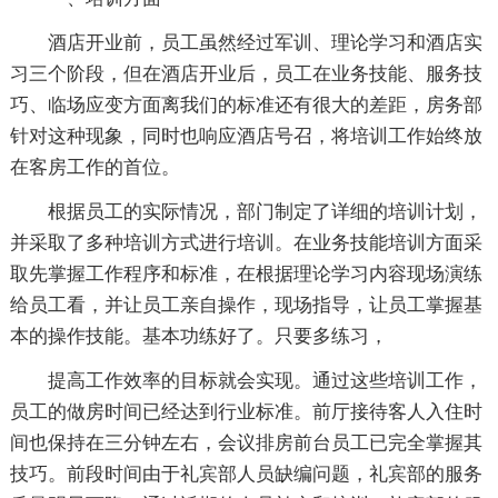
酒店开业前，员工虽然经过军训、理论学习和酒店实
习三个阶段，但在酒店开业后，员工在业务技能、服务技
巧、临场应变方面离我们的标准还有很大的差距，房务部
针对这种现象，同时也响应酒店号召，将培训工作始终放
在客房工作的首位。
根据员工的实际情况，部门制定了详细的培训计划，
并采取了多种培训方式进行培训。在业务技能培训方面采
取先掌握工作程序和标准，在根据理论学习内容现场演练
给员工看，并让员工亲自操作，现场指导，让员工掌握基
本的操作技能。基本功练好了。只要多练习，
提高工作效率的目标就会实现。通过这些培训工作，
员工的做房时间已经达到行业标准。前厅接待客人入住时
间也保持在三分钟左右，会议排房前台员工已完全掌握其
技巧。前段时间由于礼宾部人员缺编问题，礼宾部的服务