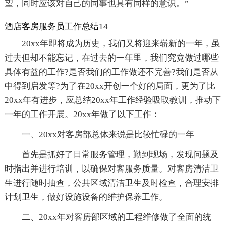
望，同时应该对自己的同事也具有同样的意识。”
酒店客房服务员工作总结14
20xx年即将成为历史，我们又将迎来崭新的一年，虽
过去但却不能忘记，在过去的一年里，我们究竟做过哪些
具体有益的工作?是否我们的工作做还不完善?我们是否从
中得到启发等?为了在20xx开创一个好的局面，更为了比
20xx年有进步，应总结20xx年工作经验吸取教训，推动下
一年的工作开展。20xx年做了以下工作：
一、20xx对客房部总体来说是比较忙碌的一年
首先是抓好了日常服务管理，勤到现场，发现问题及
时指出并进行培训，以确保对客服务质量。对客房清洁卫
生进行随时抽查，公共区域清洁卫生及时检查，合理安排
计划卫生，做好设施设备的维护保养工作。
二、20xx年对客房部区域的工程维修做了全面的统