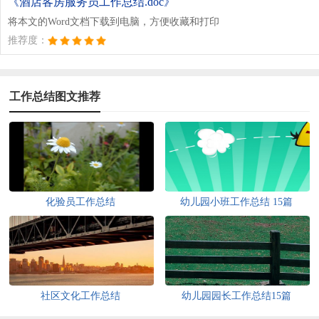
《酒店客房服务员工作总结.doc》
将本文的Word文档下载到电脑，方便收藏和打印
推荐度：
工作总结图文推荐
化验员工作总结
幼儿园小班工作总结 15篇
社区文化工作总结
幼儿园园长工作总结15篇