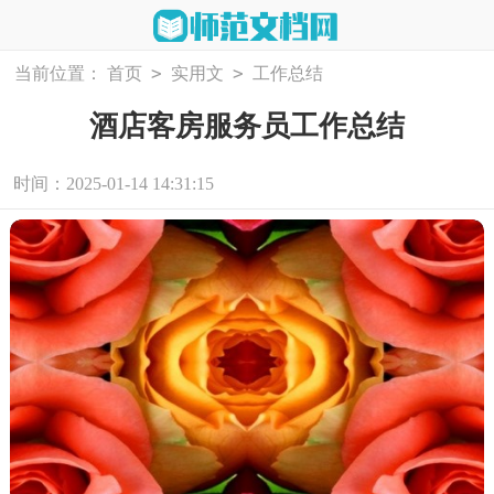
>
>
当前位置：
首页
实用文
工作总结
酒店客房服务员工作总结
时间：2025-01-14 14:31:15