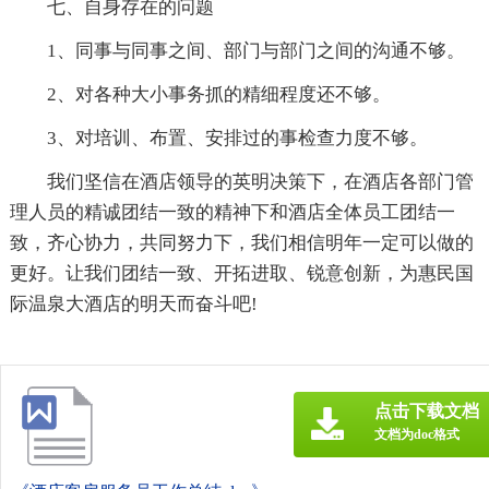
七、自身存在的问题
1、同事与同事之间、部门与部门之间的沟通不够。
2、对各种大小事务抓的精细程度还不够。
3、对培训、布置、安排过的事检查力度不够。
我们坚信在酒店领导的英明决策下，在酒店各部门管
理人员的精诚团结一致的精神下和酒店全体员工团结一
致，齐心协力，共同努力下，我们相信明年一定可以做的
更好。让我们团结一致、开拓进取、锐意创新，为惠民国
际温泉大酒店的明天而奋斗吧!
点击下载文档
文档为doc格式