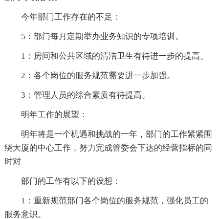
今年部门工作存在的不足：
5：部门每月定期举办业务知识的专项培训。
1：房间和公共区域的清洁卫生有待进一步的提高。
2：各个岗位的服务规范需要进一步加强。
3：管理人员的综合素质有待提高。
明年工作的展望：
明年将是一个机遇和挑战的一年，部门的工作紧紧围
绕大厦的中心工作，努力完成管委会下达的经营指标的同
时对
部门的工作有以下的设想：
1：重新规范部门各个岗位的服务规范，强化员工的
服务意识。