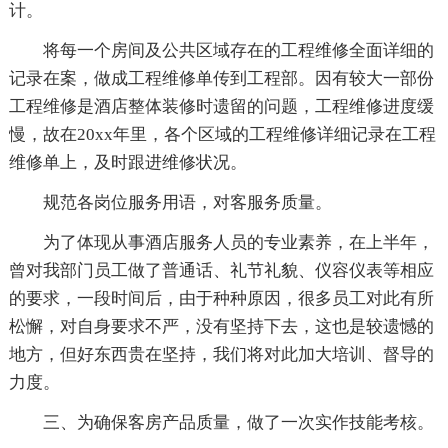
计。
将每一个房间及公共区域存在的工程维修全面详细的
记录在案，做成工程维修单传到工程部。因有较大一部份
工程维修是酒店整体装修时遗留的问题，工程维修进度缓
慢，故在20xx年里，各个区域的工程维修详细记录在工程
维修单上，及时跟进维修状况。
规范各岗位服务用语，对客服务质量。
为了体现从事酒店服务人员的专业素养，在上半年，
曾对我部门员工做了普通话、礼节礼貌、仪容仪表等相应
的要求，一段时间后，由于种种原因，很多员工对此有所
松懈，对自身要求不严，没有坚持下去，这也是较遗憾的
地方，但好东西贵在坚持，我们将对此加大培训、督导的
力度。
三、为确保客房产品质量，做了一次实作技能考核。