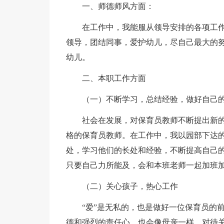
一、师德师风方面：
在工作中，我能服从领导安排的各项工
领导，团结同事，爱护幼儿，尽自己最大的
幼儿。
二、本职工作方面
（一）不断学习，总结经验，做好自己
社会在发展，对保育员教师不断提出新
格的保育员教师。在工作中，我以园部下达
处，学习他们的长处和经验，不断提高自己
只要自己力所能及，会和本班老师一起加班
（二）关心孩子，热心工作
“爱”是无私的，也是做好一位保育员的
德和强烈的责任心，也会像母亲一样，对待