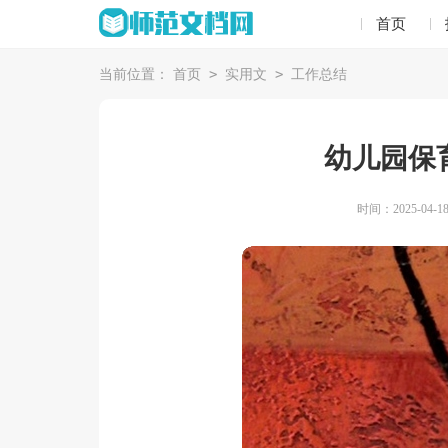
首页
>
>
当前位置：
首页
实用文
工作总结
幼儿园保
时间：2025-04-18 