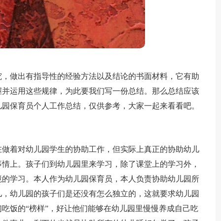
究，做出有指导性的经验方法以及结论的书面材料，它有助
握并运用这些规律，为此要我们写一份总结。那么总结应该
儿园保育员个人工作总结，仅供参考，大家一起来看看吧。
在做着对幼儿园学生的协助工作，但实际上真正的协助幼儿
事情上。孩子们到幼儿园里来学习，除了课堂上的学习外，
境的学习。本人作为幼儿园保育员，本人负责协助幼儿园所
儿，幼儿园的孩子们是还没有怎么独立的，这就要求幼儿园
吃饭的“榜样”，好让他们能够在幼儿园里慢慢养成自己吃