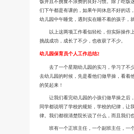
饭并且不挑食不浪费的良好习惯。除了吃饭
们下午都是有课的，如果午间休息不好的话
幼儿园中午睡觉，遇到实在睡不着的孩子，
以上这两项工作看似轻松，但实际操作
挑战成功，成长了不少，也收获了不少。
幼儿园保育员个人工作总结2
去了一个星期幼儿园的实习，学习了不
去幼儿园的时候，先是看他们做早操，看着
的笑起来！
让我们看完幼儿园的小孩们做早操之后
同学都说明了学校的规矩，学校的纪律，让
律。我们都很清楚院长说了什么，而且我们
班有一个正班主任，一个副班主任，一